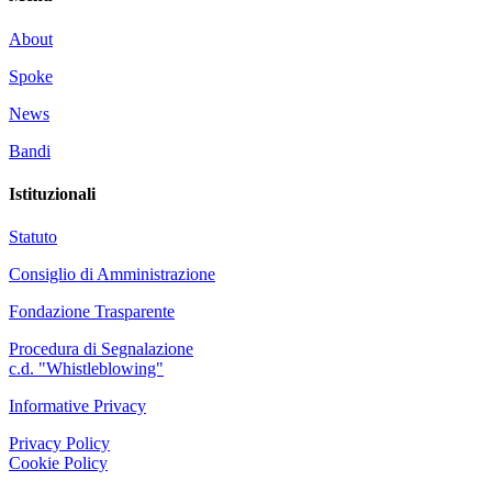
About
Spoke
News
Bandi
Istituzionali
Statuto
Consiglio di Amministrazione
Fondazione Trasparente
Procedura di Segnalazione
c.d. "Whistleblowing"
Informative Privacy
Privacy Policy
Cookie Policy