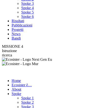
Spoke 3
Spoke 4
Spoke 5
Spoke 6
Risultati
Pubblicazioni
Progetti
News
Bandi
MISSIONE 4
Istruzione
ricerca
Home
Ecosister è…
About
Spoke
Spoke 1
Spoke 2
Spoke 3