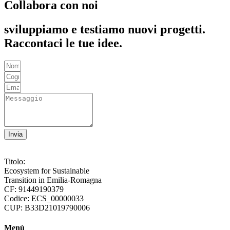
Collabora con noi
sviluppiamo e testiamo nuovi progetti.
Raccontaci le tue idee.
Invia
Titolo:
Ecosystem for Sustainable
Transition in Emilia-Romagna
CF: 91449190379
Codice: ECS_00000033
CUP: B33D21019790006
Menù