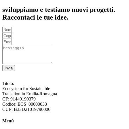
sviluppiamo e testiamo nuovi progetti.
Raccontaci le tue idee.
Invia
Titolo:
Ecosystem for Sustainable
Transition in Emilia-Romagna
CF: 91449190379
Codice: ECS_00000033
CUP: B33D21019790006
Menù