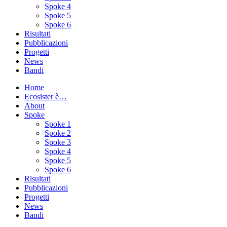
Spoke 4
Spoke 5
Spoke 6
Risultati
Pubblicazioni
Progetti
News
Bandi
Home
Ecosister è…
About
Spoke
Spoke 1
Spoke 2
Spoke 3
Spoke 4
Spoke 5
Spoke 6
Risultati
Pubblicazioni
Progetti
News
Bandi