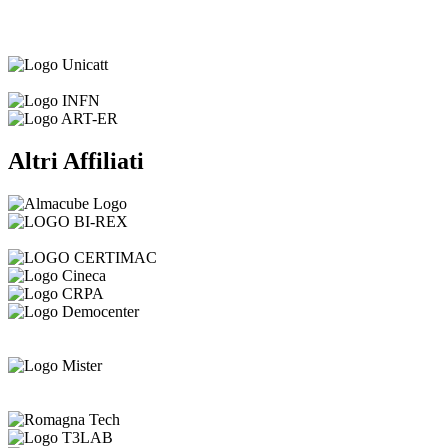
Altri Affiliati