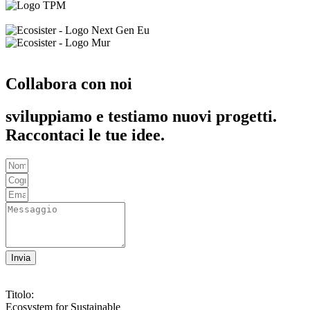
Collabora con noi
sviluppiamo e testiamo nuovi progetti.
Raccontaci le tue idee.
Invia
Titolo:
Ecosystem for Sustainable