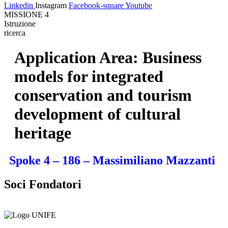
Linkedin
Instagram
Facebook-square
Youtube
MISSIONE 4
Istruzione
ricerca
Application Area:
Business
models for integrated
conservation and tourism
development of cultural
heritage
Spoke 4 – 186 – Massimiliano Mazzanti
Soci Fondatori