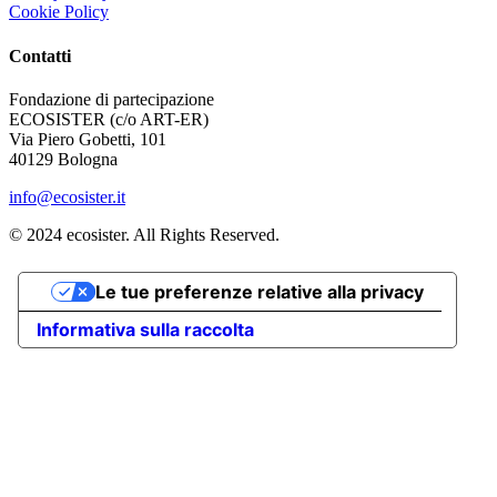
Cookie Policy
Contatti
Fondazione di partecipazione
ECOSISTER (c/o ART-ER)
Via Piero Gobetti, 101
40129 Bologna
info@ecosister.it
© 2024 ecosister. All Rights Reserved.
Le tue preferenze relative alla privacy
Informativa sulla raccolta