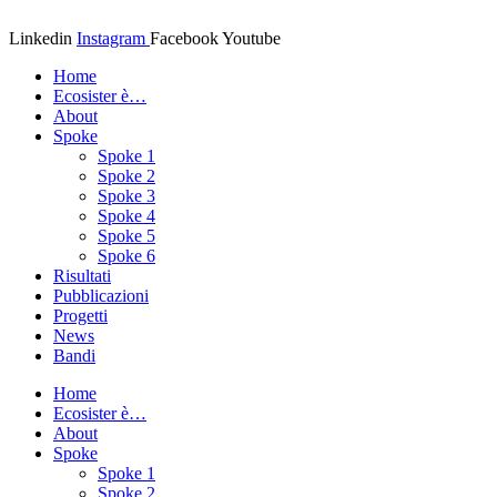
Vai
al
Linkedin
Instagram
Facebook
Youtube
contenuto
Home
Ecosister è…
About
Spoke
Spoke 1
Spoke 2
Spoke 3
Spoke 4
Spoke 5
Spoke 6
Risultati
Pubblicazioni
Progetti
News
Bandi
Home
Ecosister è…
About
Spoke
Spoke 1
Spoke 2