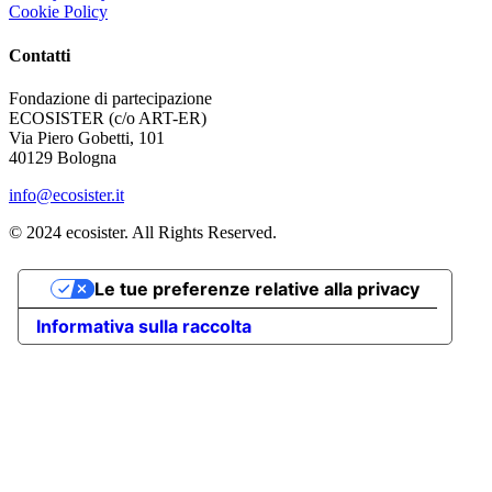
Cookie Policy
Contatti
Fondazione di partecipazione
ECOSISTER (c/o ART-ER)
Via Piero Gobetti, 101
40129 Bologna
info@ecosister.it
© 2024 ecosister. All Rights Reserved.
Le tue preferenze relative alla privacy
Informativa sulla raccolta