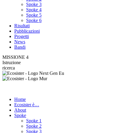
Spoke 3
Spoke 4
Spoke 5
Spoke 6
Risultati
Pubblicazioni
Progetti
News
Bandi
MISSIONE 4
Istruzione
ricerca
Home
Ecosister è…
About
Spoke
Spoke 1
Spoke 2
Spoke 3