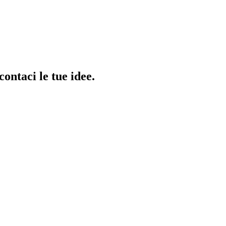
ontaci le tue idee.