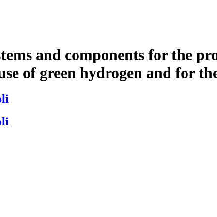
ystems and components for the pro
se of green hydrogen and for the
li
li