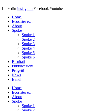
Vai
al
Linkedin
Instagram
Facebook
Youtube
contenuto
Home
Ecosister è…
About
Spoke
Spoke 1
Spoke 2
Spoke 3
Spoke 4
Spoke 5
Spoke 6
Risultati
Pubblicazioni
Progetti
News
Bandi
Home
Ecosister è…
About
Spoke
Spoke 1
Spoke 2