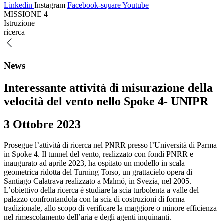
Linkedin
Instagram
Facebook-square
Youtube
MISSIONE 4
Istruzione
ricerca
News
Interessante attività di misurazione della
velocità del vento nello Spoke 4- UNIPR
3 Ottobre 2023
Prosegue l’attività di ricerca nel PNRR presso l’Università di Parma
in Spoke 4. Il tunnel del vento, realizzato con fondi PNRR e
inaugurato ad aprile 2023, ha ospitato un modello in scala
geometrica ridotta del Turning Torso, un grattacielo opera di
Santiago Calatrava realizzato a Malmö, in Svezia, nel 2005.
L’obiettivo della ricerca è studiare la scia turbolenta a valle del
palazzo confrontandola con la scia di costruzioni di forma
tradizionale, allo scopo di verificare la maggiore o minore efficienza
nel rimescolamento dell’aria e degli agenti inquinanti.