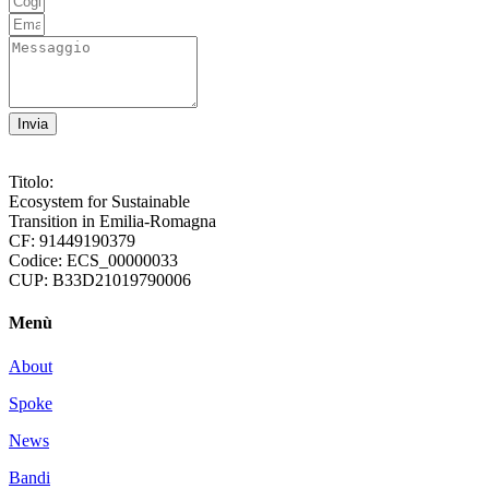
Invia
Titolo:
Ecosystem for Sustainable
Transition in Emilia-Romagna
CF: 91449190379
Codice: ECS_00000033
CUP: B33D21019790006
Menù
About
Spoke
News
Bandi