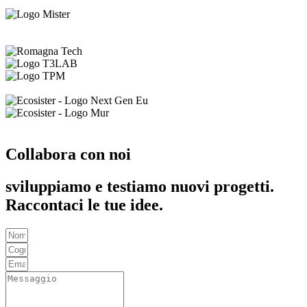
Collabora con noi
sviluppiamo e testiamo nuovi progetti.
Raccontaci le tue idee.