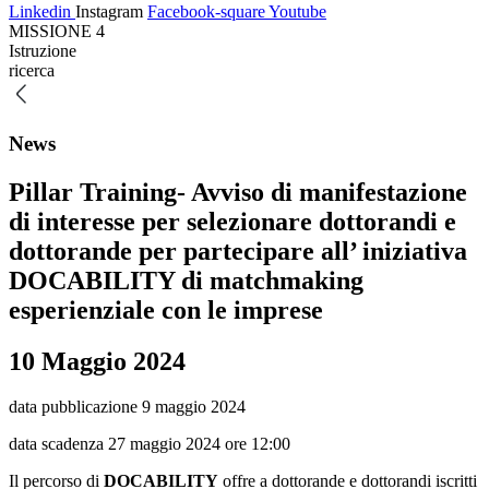
Linkedin
Instagram
Facebook-square
Youtube
MISSIONE 4
Istruzione
ricerca
News
Pillar Training- Avviso di manifestazione
di interesse per selezionare dottorandi e
dottorande per partecipare all’ iniziativa
DOCABILITY di matchmaking
esperienziale con le imprese
10 Maggio 2024
data pubblicazione 9 maggio 2024
data scadenza 27 maggio 2024 ore 12:00
Il percorso di
DOCABILITY
offre a dottorande e dottorandi iscritti