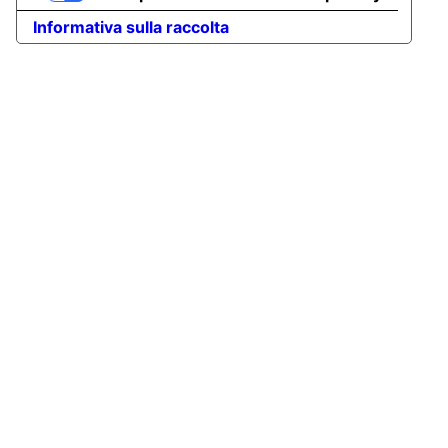
Informativa sulla raccolta