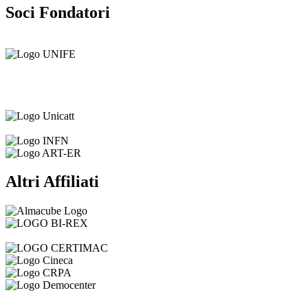
Soci Fondatori
Altri Affiliati