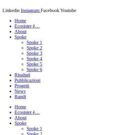
Vai
al
Linkedin
Instagram
Facebook
Youtube
contenuto
Home
Ecosister è…
About
Spoke
Spoke 1
Spoke 2
Spoke 3
Spoke 4
Spoke 5
Spoke 6
Risultati
Pubblicazioni
Progetti
News
Bandi
Home
Ecosister è…
About
Spoke
Spoke 1
Spoke 2