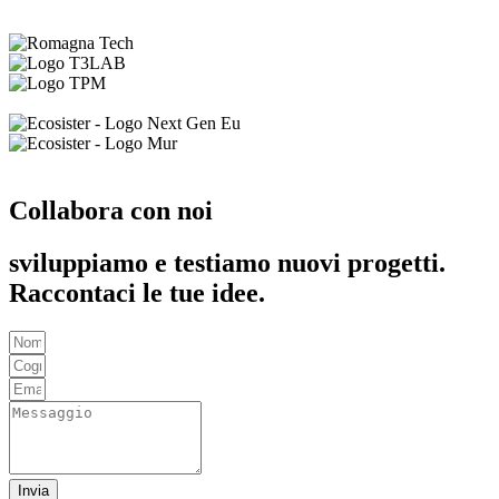
Collabora con noi
sviluppiamo e testiamo nuovi progetti.
Raccontaci le tue idee.
Invia